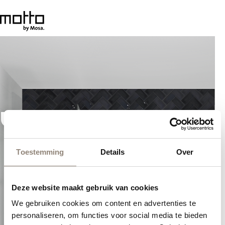
Toestemming
Details
Over
Deze website maakt gebruik van cookies
We gebruiken cookies om content en advertenties te
personaliseren, om functies voor social media te bieden