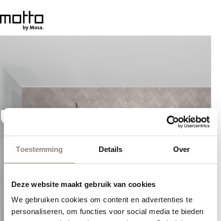
Toestemming
Details
Over
Deze website maakt gebruik van cookies
We gebruiken cookies om content en advertenties te
personaliseren, om functies voor social media te bieden