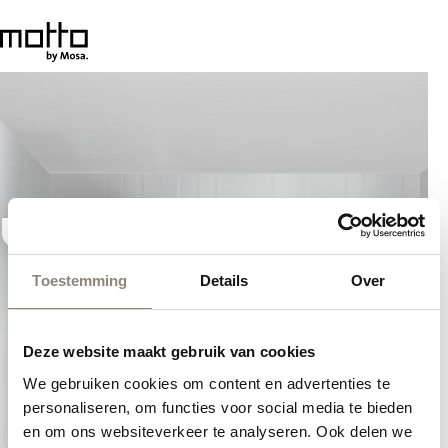
Toestemming
Details
Over
Deze website maakt gebruik van cookies
We gebruiken cookies om content en advertenties te
personaliseren, om functies voor social media te bieden
en om ons websiteverkeer te analyseren. Ook delen we